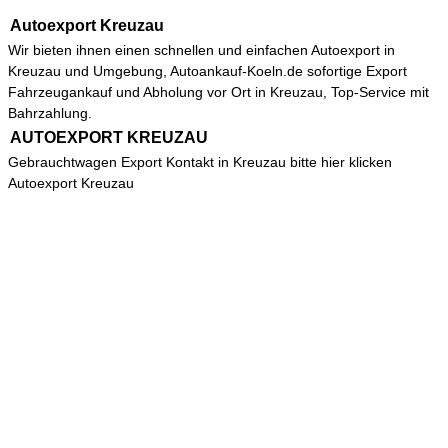
Autoexport Kreuzau
Wir bieten ihnen einen schnellen und einfachen
Autoexport in
Kreuzau
und Umgebung, Autoankauf-Koeln.de sofortige Export
Fahrzeugankauf und Abholung vor Ort in Kreuzau, Top-Service mit
Bahrzahlung.
AUTOEXPORT KREUZAU
Gebrauchtwagen Export Kontakt in Kreuzau bitte hier klicken
Autoexport Kreuzau