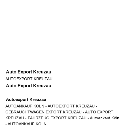
Auto Export Kreuzau
AUTOEXPORT KREUZAU
Auto Export Kreuzau
Autoexport Kreuzau
AUTOANKAUF KÖLN
- AUTOEXPORT KREUZAU -
GEBRAUCHTWAGEN EXPORT KREUZAU - AUTO EXPORT
KREUZAU - FAHRZEUG EXPORT KREUZAU -
Autoankauf Köln
-
AUTOANKAUF KÖLN